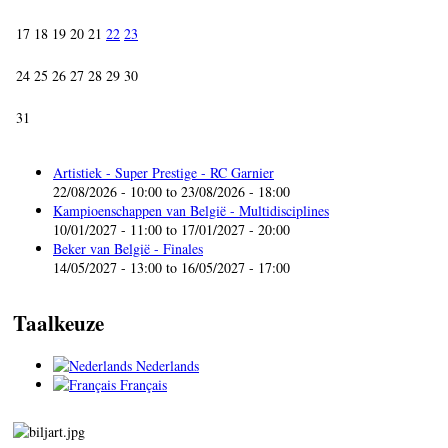
17
18
19
20
21
22
23
24
25
26
27
28
29
30
31
Artistiek - Super Prestige - RC Garnier
22/08/2026 - 10:00
to
23/08/2026 - 18:00
Kampioenschappen van België - Multidisciplines
10/01/2027 - 11:00
to
17/01/2027 - 20:00
Beker van België - Finales
14/05/2027 - 13:00
to
16/05/2027 - 17:00
Taalkeuze
Nederlands
Français