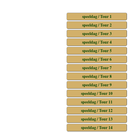
speeldag / Tour 1
speeldag / Tour 2
speeldag / Tour 3
speeldag / Tour 4
speeldag / Tour 5
speeldag / Tour 6
speeldag / Tour 7
speeldag / Tour 8
speeldag / Tour 9
speeldag / Tour 10
speeldag / Tour 11
speeldag / Tour 12
speeldag / Tour 13
speeldag / Tour 14